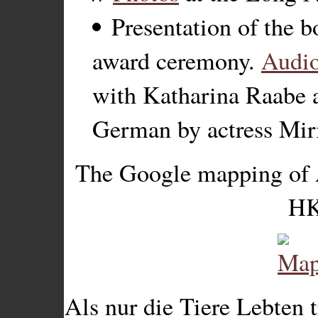
Presentation of the 
award ceremony.
Audi
with Katharina Raabe a
German by actress Mir
The Google mapping of A
HK
Als nur die Tiere Lebten 