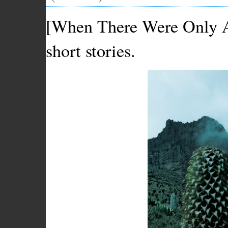
[When There Were Only A
short stories.