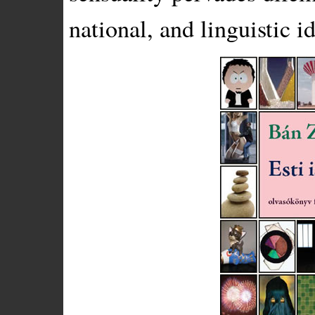
national, and linguistic id