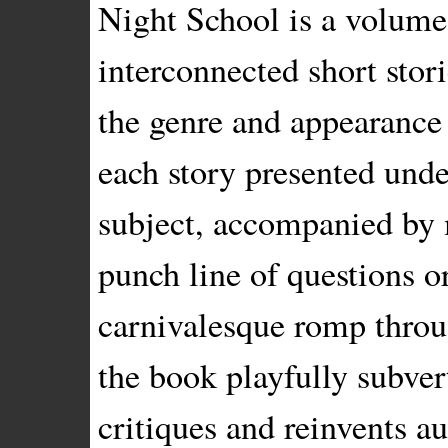
Night School is a volume
interconnected short stori
the genre and appearance 
each story presented unde
subject, accompanied by 
punch line of questions or
carnivalesque romp throug
the book playfully subver
critiques and reinvents a