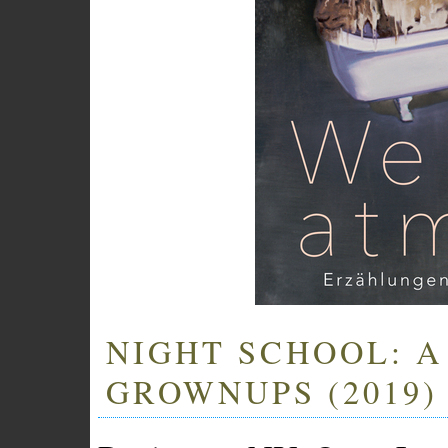
NIGHT SCHOOL: A
GROWNUPS (2019)