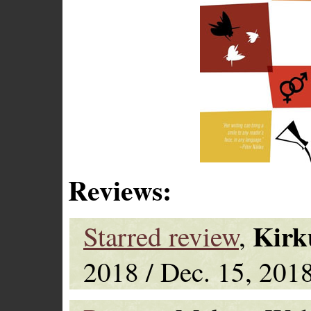
Reviews:
Kirk
Starred review
,
2018 / Dec. 15, 2018