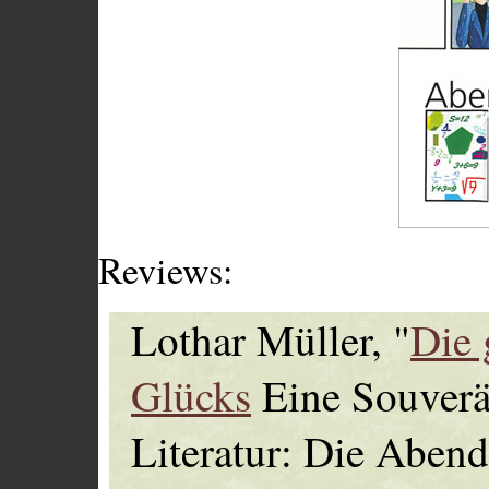
Reviews:
Lothar Müller, "
Die 
Glücks
Eine Souverän
Literatur: Die Abend