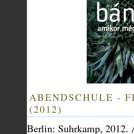
ABENDSCHULE - F
(2012)
Berlin: Suhrkamp, 2012.