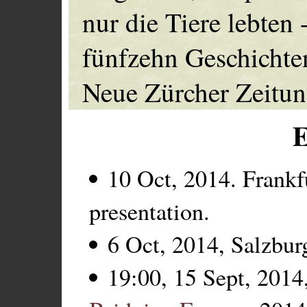
nur die Tiere lebten 
fünfzehn Geschichte
Neue Zürcher Zeitun
E
10 Oct, 2014. Frankf
presentation.
6 Oct, 2014, Salzbur
19:00, 15 Sept, 2014,